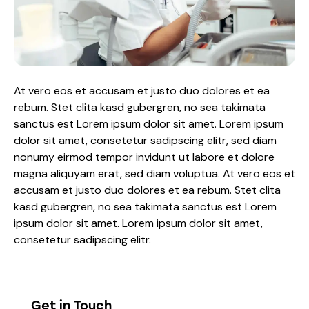
At vero eos et accusam et justo duo dolores et ea
rebum. Stet clita kasd gubergren, no sea takimata
sanctus est Lorem ipsum dolor sit amet. Lorem ipsum
dolor sit amet, consetetur sadipscing elitr, sed diam
nonumy eirmod tempor invidunt ut labore et dolore
magna aliquyam erat, sed diam voluptua. At vero eos et
accusam et justo duo dolores et ea rebum. Stet clita
kasd gubergren, no sea takimata sanctus est Lorem
ipsum dolor sit amet. Lorem ipsum dolor sit amet,
consetetur sadipscing elitr.
Get in Touch