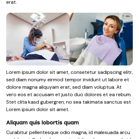
erat.
Lorem ipsum dolor sit amet, consetetur sadipscing elitr,
sed diam nonumy eirmod tempor invidunt ut labore et
dolore magna aliquyam erat, sed diam voluptua. At
vero eos et accusam et justo duo dolores et ea rebum.
Stet clita kasd gubergren, no sea takimata sanctus est
Lorem ipsum dolor sit amet.
Aliquam quis lobortis quam
Curabitur pellentesque odio magna, id malesuada arcu