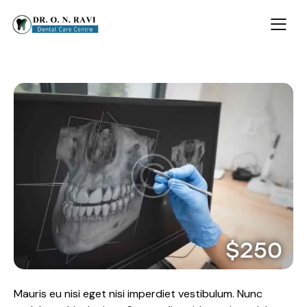
$250
Mauris eu nisi eget nisi imperdiet vestibulum. Nunc